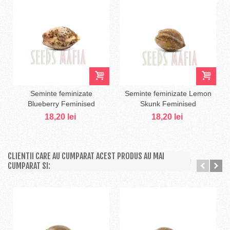
Seminte feminizate
Seminte feminizate Lemon
Blueberry Feminised
Skunk Feminised
18,20 lei
18,20 lei
CLIENTII CARE AU CUMPARAT ACEST PRODUS AU MAI
CUMPARAT SI: