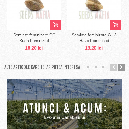
Seminte feminizate OG
Seminte feminizate G 13
Kush Feminized
Haze Feminised
18,20 lei
18,20 lei
ALTE ARTICOLE CARE TE-AR PUTEA INTERESA