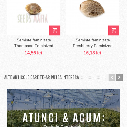
Seminte feminizate
Seminte feminizate
Thompson Feminized
Freshberry Feminized
14,56 lei
16,18 lei
ALTE ARTICOLE CARE TE-AR PUTEA INTERESA