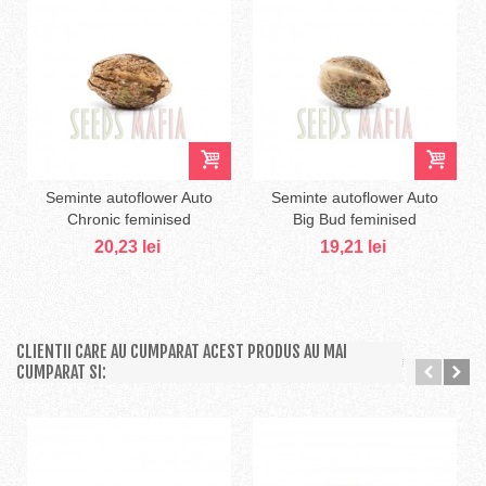
Seminte autoflower Auto
Seminte autoflower Auto
Chronic feminised
Big Bud feminised
20,23 lei
19,21 lei
CLIENTII CARE AU CUMPARAT ACEST PRODUS AU MAI
CUMPARAT SI: