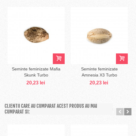
Seminte feminizate Mafia
Seminte feminizate
Skunk Turbo
Amnesia X3 Turbo
20,23 lei
20,23 lei
CLIENTII CARE AU CUMPARAT ACEST PRODUS AU MAI
CUMPARAT SI: