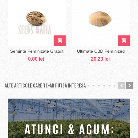
Seminte Feminizate Gratuit
Ultimate CBD Feminized
0,00 lei
20,23 lei
ALTE ARTICOLE CARE TE-AR PUTEA INTERESA