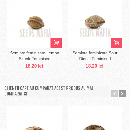
Seminte feminizate Lemon
Seminte feminizate Sour
Skunk Feminised
Diesel Feminised
18,20 lei
18,20 lei
CLIENTII CARE AU CUMPARAT ACEST PRODUS AU MAI
CUMPARAT SI: