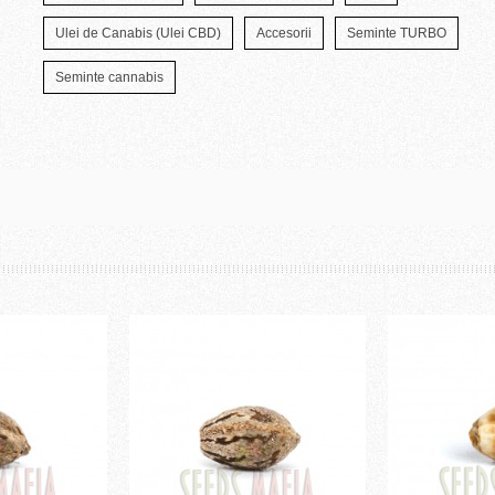
Ulei de Canabis (Ulei CBD)
Accesorii
Seminte TURBO
Seminte cannabis