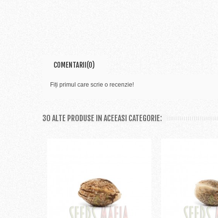
COMENTARII(0)
Fiți primul care scrie o recenzie!
30 ALTE PRODUSE IN ACEEASI CATEGORIE: