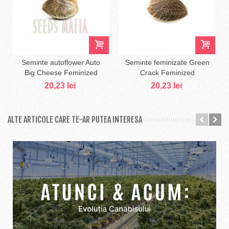
Seminte autoflower Auto
Seminte feminizate Green
Big Cheese Feminized
Crack Feminized
20,23 lei
20,23 lei
ALTE ARTICOLE CARE TE-AR PUTEA INTERESA