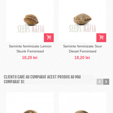
Seminte feminizate Lemon
Seminte feminizate Sour
Skunk Feminised
Diesel Feminised
18,20 lei
18,20 lei
CLIENTII CARE AU CUMPARAT ACEST PRODUS AU MAI
CUMPARAT SI: