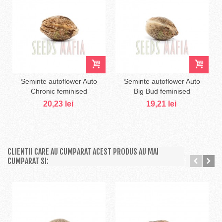
Seminte autoflower Auto
Seminte autoflower Auto
Chronic feminised
Big Bud feminised
20,23 lei
19,21 lei
CLIENTII CARE AU CUMPARAT ACEST PRODUS AU MAI
CUMPARAT SI: