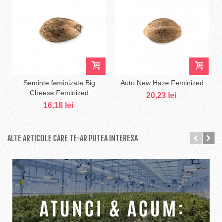
Seminte feminizate Big
Auto New Haze Feminized
Cheese Feminized
20,23 lei
16,18 lei
ALTE ARTICOLE CARE TE-AR PUTEA INTERESA