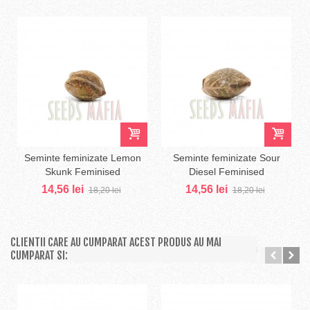
Seminte feminizate Lemon
Seminte feminizate Sour
Skunk Feminised
Diesel Feminised
14,56 lei
14,56 lei
18,20 lei
18,20 lei
CLIENTII CARE AU CUMPARAT ACEST PRODUS AU MAI
CUMPARAT SI: