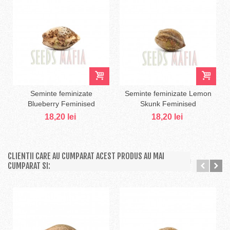
Seminte feminizate
Seminte feminizate Lemon
Blueberry Feminised
Skunk Feminised
18,20 lei
18,20 lei
CLIENTII CARE AU CUMPARAT ACEST PRODUS AU MAI
CUMPARAT SI: