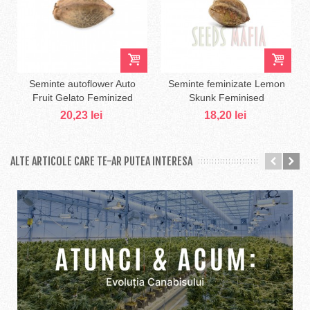
Seminte autoflower Auto
Seminte feminizate Lemon
Fruit Gelato Feminized
Skunk Feminised
20,23 lei
18,20 lei
ALTE ARTICOLE CARE TE-AR PUTEA INTERESA